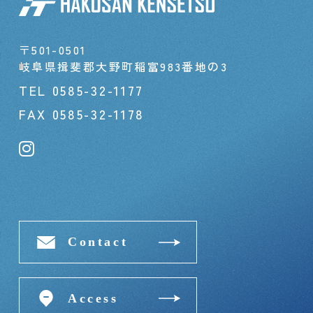
〒501-0501
岐阜県揖斐郡大野町稲富983番地の3
TEL
0585-32-1177
FAX 0585-32-1178
Contact
Access