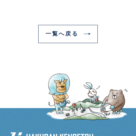
一覧へ戻る