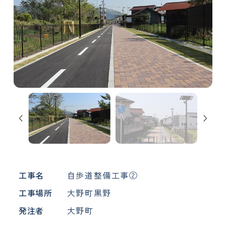
工事名
自歩道整備工事②
工事場所
大野町黒野
発注者
大野町