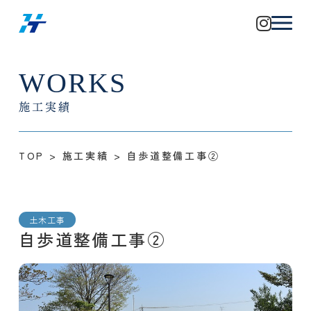
WORKS
施工実績
TOP
>
施工実績
>
自歩道整備工事②
土木工事
自歩道整備工事②