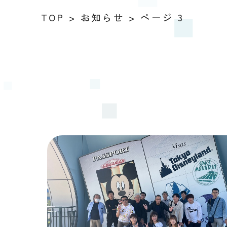
TOP
>
お知らせ
>
ページ 3