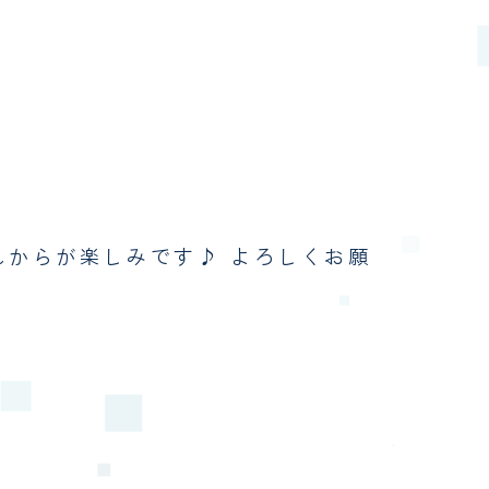
れからが楽しみです♪ よろしくお願