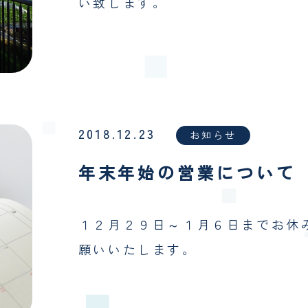
い致します。
2018.12.23
お知らせ
年末年始の営業について
１２月２９日～１月６日までお休
願いいたします。