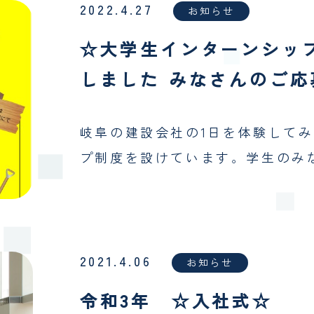
2022.4.27
お知らせ
☆大学生インターンシップ
しました みなさんのご
岐阜の建設会社の1日を体験してみ
プ制度を設けています。学生のみ
2021.4.06
お知らせ
令和3年 ☆入社式☆