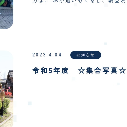
2023.4.04
お知らせ
令和5年度 ☆集合写真☆