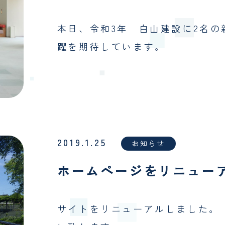
本日、令和3年 白山建設に2名の
躍を期待しています。
2019.1.25
お知らせ
ホームページをリニュー
サイトをリニューアルしました。