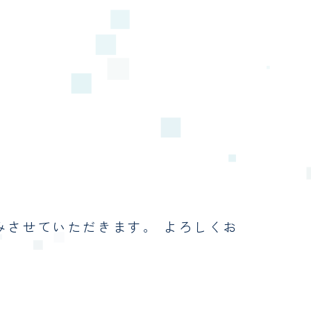
みさせていただきます。 よろしくお