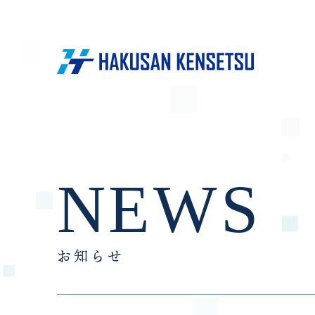
NEWS
お知らせ