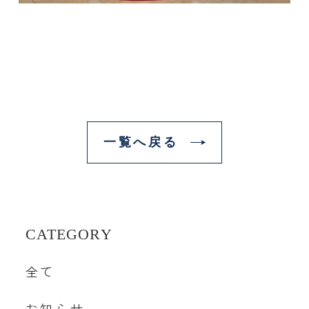
一覧へ戻る
CATEGORY
全て
お知らせ