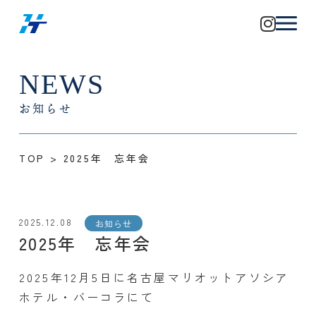
NEWS
お知らせ
TOP
>
2025年 忘年会
2025.12.08
お知らせ
2025年 忘年会
2025年12月5日に名古屋マリオットアソシア
ホテル・バーコラにて