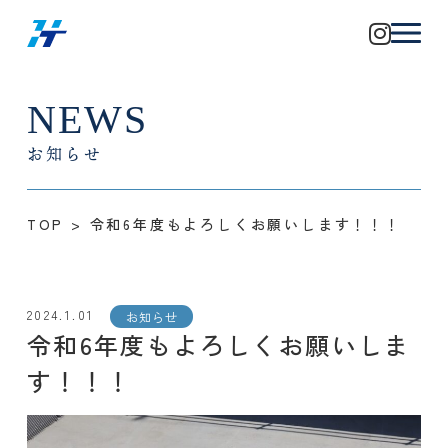
NEWS
お知らせ
TOP
>
令和6年度もよろしくお願いします！！！
2024.1.01
お知らせ
令和6年度もよろしくお願いしま
す！！！