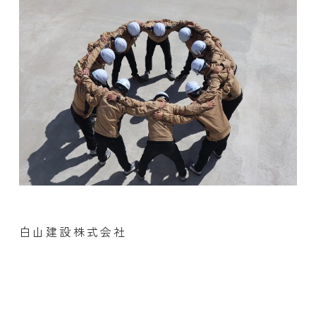
白山建設株式会社