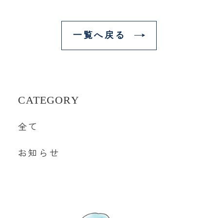
一覧へ戻る
CATEGORY
全て
お知らせ